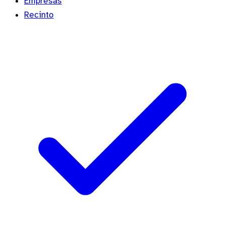
Empresas
Recinto