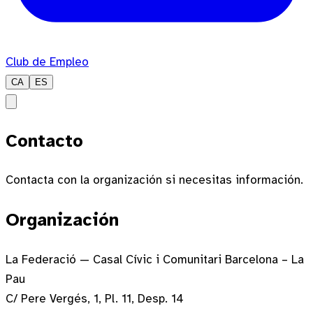
Club de Empleo
CA
ES
Contacto
Contacta con la organización si necesitas información.
Organización
La Federació — Casal Cívic i Comunitari Barcelona – La
Pau
C/ Pere Vergés, 1, Pl. 11, Desp. 14