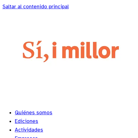
Saltar al contenido principal
Quiénes somos
Ediciones
Actividades