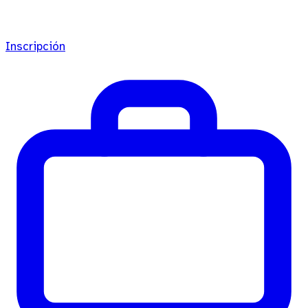
Inscripción