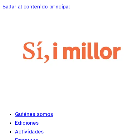
Saltar al contenido principal
Quiénes somos
Ediciones
Actividades