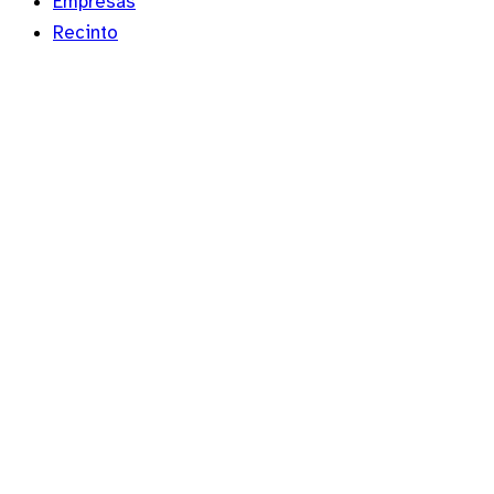
Empresas
Recinto