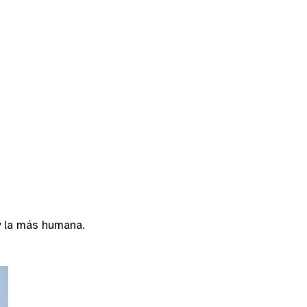
y la más humana.