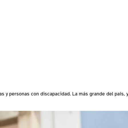
 y personas con discapacidad. La más grande del país, 