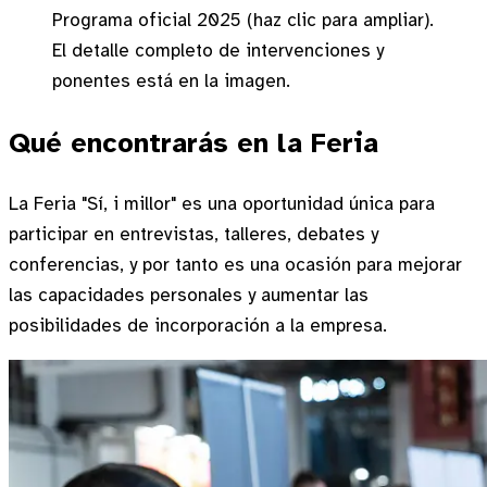
Programa oficial 2025 (haz clic para ampliar).
El detalle completo de intervenciones y
ponentes está en la imagen.
Qué encontrarás en la Feria
La Feria "Sí, i millor" es una oportunidad única para
participar en entrevistas, talleres, debates y
conferencias, y por tanto es una ocasión para mejorar
las capacidades personales y aumentar las
posibilidades de incorporación a la empresa.