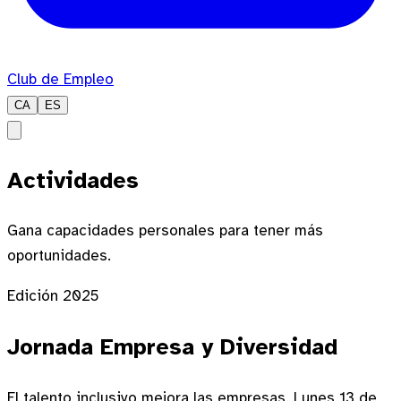
Club de Empleo
CA
ES
Actividades
Gana capacidades personales para tener más
oportunidades.
Edición 2025
Jornada Empresa y Diversidad
El talento inclusivo mejora las empresas. Lunes 13 de