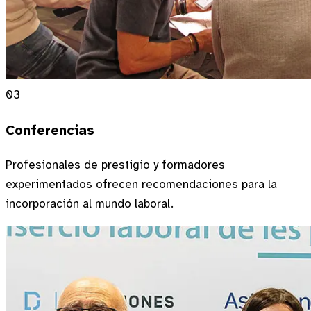
03
Conferencias
Profesionales de prestigio y formadores
experimentados ofrecen recomendaciones para la
incorporación al mundo laboral.