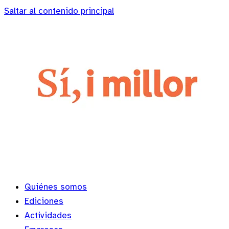
Saltar al contenido principal
Quiénes somos
Ediciones
Actividades