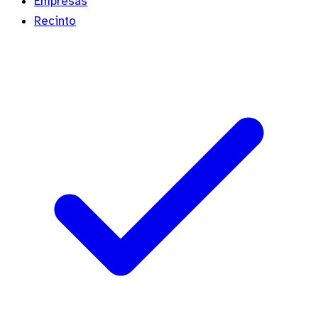
Empresas
Recinto