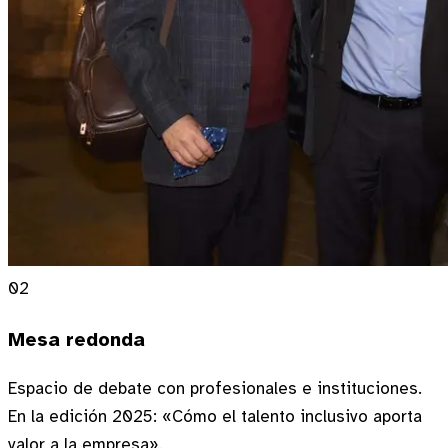
02
Mesa redonda
Espacio de debate con profesionales e instituciones.
En la edición 2025: «Cómo el talento inclusivo aporta
valor a la empresa».