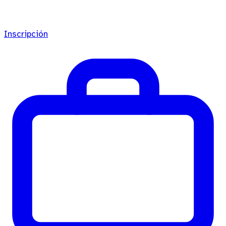
Inscripción