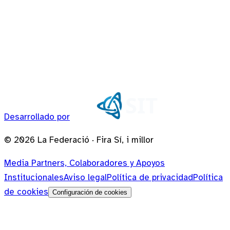
Desarrollado por
©
2026
La Federació · Fira Sí, i millor
Media Partners, Colaboradores y Apoyos
Institucionales
Aviso legal
Política de privacidad
Política
de cookies
Configuración de cookies