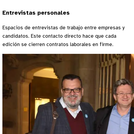
Entrevistas personales
Espacios de entrevistas de trabajo entre empresas y
candidatos. Este contacto directo hace que cada
edición se cierren contratos laborales en firme.