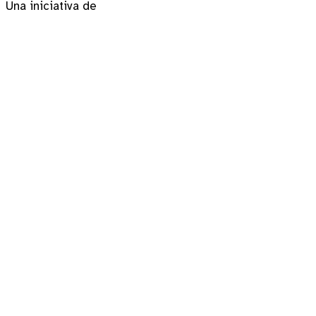
Una iniciativa de